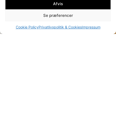
Afvis
Se præferencer
Cookie Policy
Privatlivspolitik & Cookies
Impressum