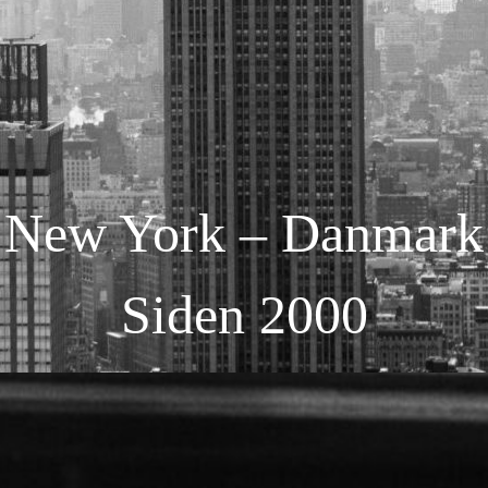
New York – Danmark
Siden 2000