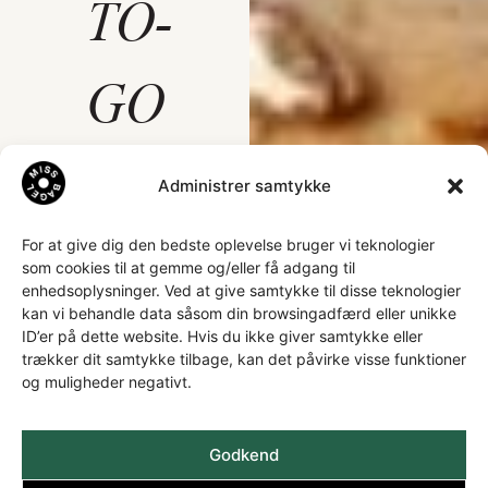
TO-
GO
Administrer samtykke
For at give dig den bedste oplevelse bruger vi teknologier
som cookies til at gemme og/eller få adgang til
enhedsoplysninger. Ved at give samtykke til disse teknologier
kan vi behandle data såsom din browsingadfærd eller unikke
ID’er på dette website. Hvis du ikke giver samtykke eller
trækker dit samtykke tilbage, kan det påvirke visse funktioner
og muligheder negativt.
Godkend