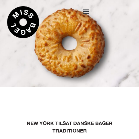
NEW YORK TILSAT DANSKE BAGER
TRADITIONER