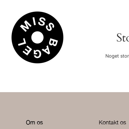
St
Noget stor
Om os
Kontakt os