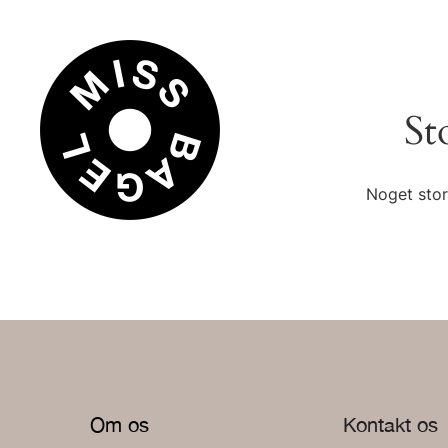
St
Noget stor
Om os
Kontakt os