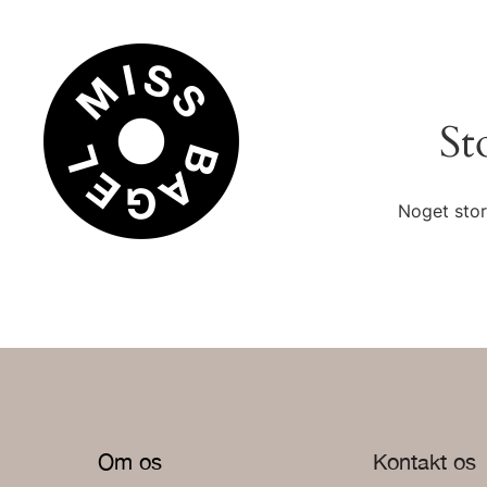
St
Noget stor
Om os
Kontakt os