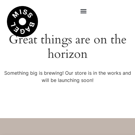
Great things are on the
horizon
Something big is brewing! Our store is in the works and
will be launching soon!