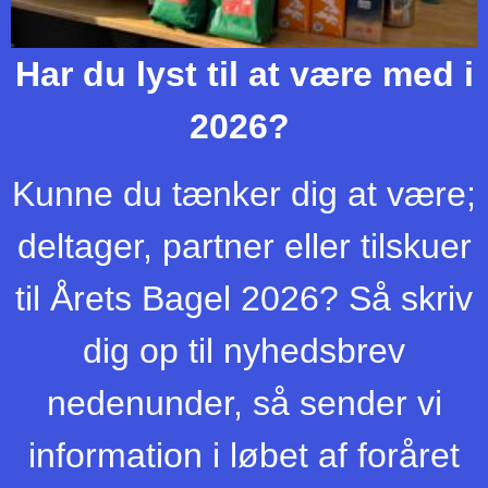
Har du lyst til at være med i
2026?
Kunne du tænker dig at være;
deltager, partner eller tilskuer
til Årets Bagel 2026? Så skriv
dig op til nyhedsbrev
nedenunder, så sender vi
information i løbet af foråret