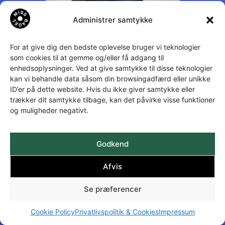
Administrer samtykke
For at give dig den bedste oplevelse bruger vi teknologier
som cookies til at gemme og/eller få adgang til
enhedsoplysninger. Ved at give samtykke til disse teknologier
kan vi behandle data såsom din browsingadfærd eller unikke
ID’er på dette website. Hvis du ikke giver samtykke eller
trækker dit samtykke tilbage, kan det påvirke visse funktioner
og muligheder negativt.
Godkend
Afvis
Se præferencer
Cookie Policy
Privatlivspolitik & Cookies
Impressum