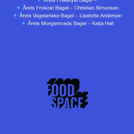
Årets Freestyle Bagel –
Årets Frokost Bagel –
Christian Simonsen
Årets Vegetariske Bagel –
Liselotte Andersen
Årets Morgenmads Bagel – Katja Hall