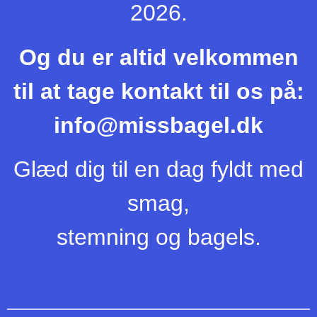
2026.
Og du er altid velkommen
til at tage kontakt til os på:
info@missbagel.dk
Glæd dig til en dag fyldt med
smag,
stemning og bagels.