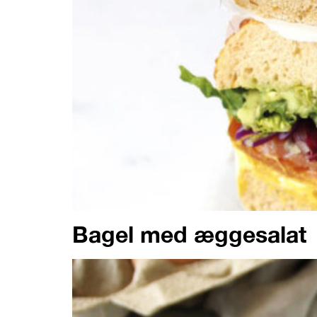
Bagel med æggesalat